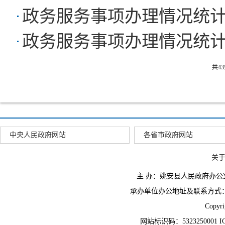
政务服务事项办理情况统计（
政务服务事项办理情况统计（
共4
中央人民政府网站
各省市政府网站
关
主 办：姚安县人民政府办
承办单位办公地址及联系方式：云南省姚
Copyr
网站标识码：5323250001 