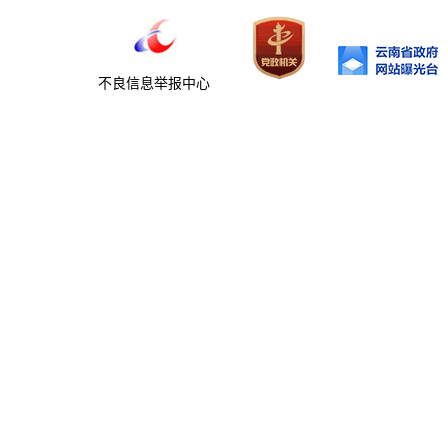
不良信息举报中心