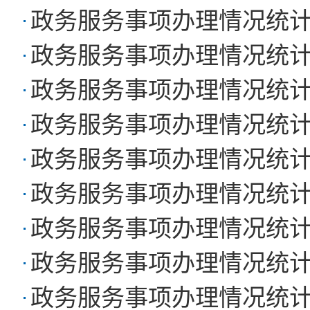
政务服务事项办理情况统计（
政务服务事项办理情况统计（
政务服务事项办理情况统计（
政务服务事项办理情况统计（
政务服务事项办理情况统计（
政务服务事项办理情况统计（
政务服务事项办理情况统计（
政务服务事项办理情况统计（
政务服务事项办理情况统计（