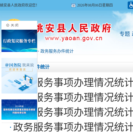
姚安县人民政府欢迎您！
2026年08月06日星期四
专题
首页
>
政务公开
>
政务服务办件统计
政务服务办件统计
政务服务事项办理情况统计（
政务服务事项办理情况统计（
政务服务事项办理情况统计（
政务服务事项办理情况统计（