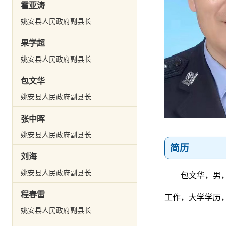
霍亚涛
姚安县人民政府副县长
果学超
姚安县人民政府副县长
包文华
姚安县人民政府副县长
张中晖
姚安县人民政府副县长
简历
刘海
姚安县人民政府副县长
包文华
，
男，
程春雷
工作
，
大学学历
姚安县人民政府副县长