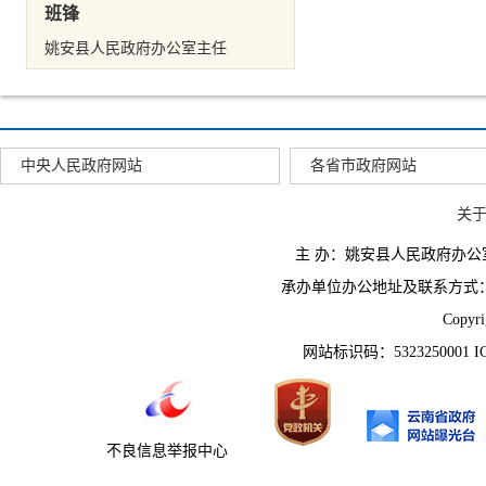
班锋
姚安县人民政府办公室主任
中央人民政府网站
各省市政府网站
关
主 办：姚安县人民政府办
承办单位办公地址及联系方式：云南省姚
Copyr
网站标识码：5323250001 
不良信息举报中心