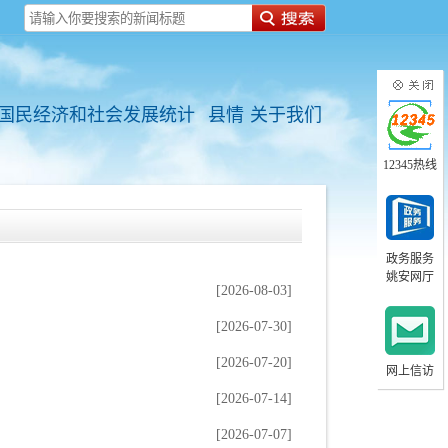
国民经济和社会发展统计
县情
关于我们
12345热线
政务服务
姚安网厅
[2026-08-03]
[2026-07-30]
[2026-07-20]
网上信访
[2026-07-14]
[2026-07-07]