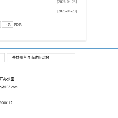
[2026-04-23]
[2026-04-20]
下页
共5页
楚雄州各县市政府网站
开办公室
163.com
2000117