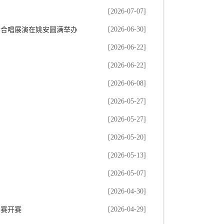
[2026-07-07]
[2026-06-30]
众合唱展演在姚安圆满举办
[2026-06-22]
[2026-06-22]
[2026-06-08]
[2026-05-27]
[2026-05-27]
[2026-05-20]
[2026-05-13]
[2026-05-07]
[2026-04-30]
[2026-04-29]
比赛开赛