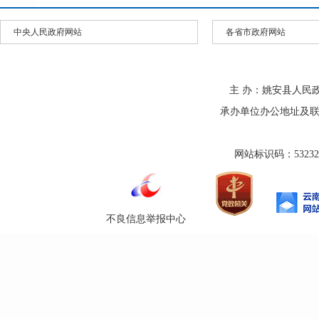
中央人民政府网站
各省市政府网站
主 办：姚安县人民
承办单位办公地址及联系方式
网站标识码：532325
不良信息举报中心