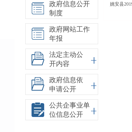
政府信息公开
姚安县20
制度
政府网站工作
年报
法定主动公
开内容
政府信息依
申请公开
公共企事业单
位信息公开