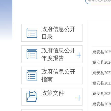
政府信息公开
目录
政府信息公开
姚安县20
年度报告
姚安县20
政府信息公开
姚安县20
指南
姚安县20
政策文件
姚安县20
姚安县20