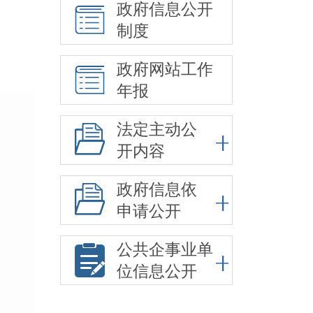
政府信息公开
制度
政府网站工作
年报
法定主动公
开内容
政府信息依
申请公开
公共企事业单
位信息公开