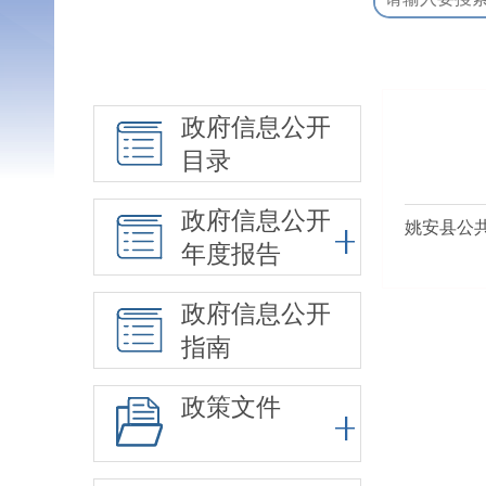
政府信息公开
目录
政府信息公开
姚安县公
年度报告
政府信息公开
指南
政策文件