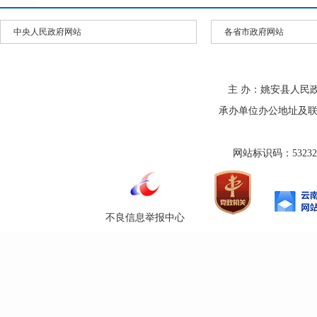
中央人民政府网站
各省市政府网站
主 办：姚安县人民
承办单位办公地址及联系方式
网站标识码：532325
不良信息举报中心