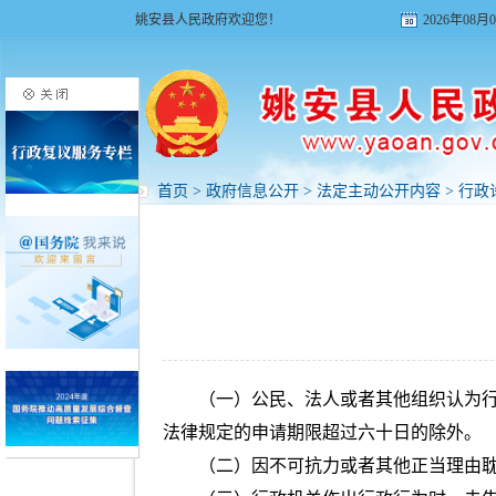
姚安县人民政府欢迎您！
2026年08
首页
>
政府信息公开
>
法定主动公开内容
>
行政
（一）公民、法人或者其他组织认为
法律规定的申请期限超过六十日的除外。
（二）因不可抗力或者其他正当理由