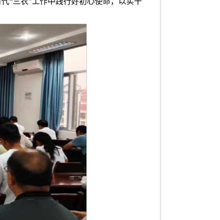
代“三农”工作中践行好初心使命，以实干