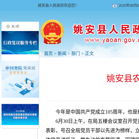
姚安县人民政府欢迎您！
2026年08
首页
>
新闻
>
部门
> 正文
姚安县
今年是中国共产党成立105周年，也是
6月30日上午，在局五楼会议室召开
表彰，号召全局党员干部以先进为榜样，立