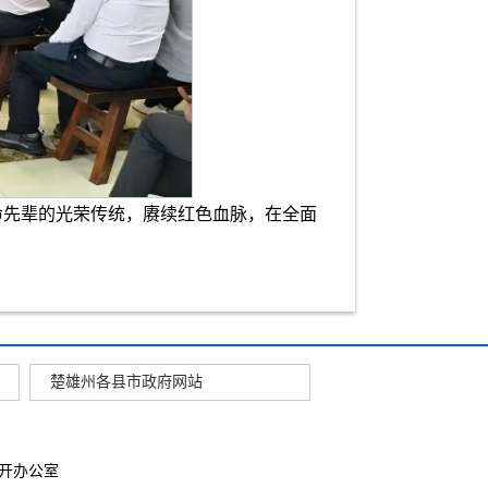
命先辈的光荣传统，赓续红色血脉，在全面
楚雄州各县市政府网站
开办公室