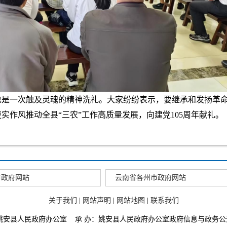
也是一次触及灵魂的精神洗礼。大家纷纷表示，要继承和发扬革
实作风推动全县“三农”工作高质量发展，向建党105周年献礼。
市政府网站
云南省各州市政府网站
关于我们
|
网站声明
|
网站地图
|
联系我们
：姚安县人民政府办公室 承 办：姚安县人民政府办公室政府信息与政务公