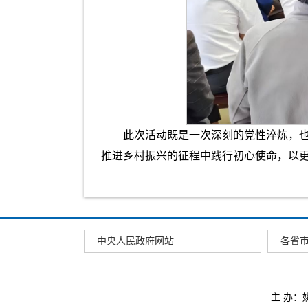
此次活动既是一次深刻的党性淬炼，
推进乡村振兴的征程中践行初心使命，以更
中央人民政府网站
各省
主 办