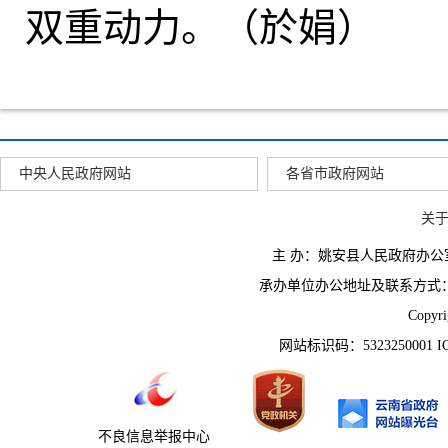
双重动力。（於娟）
中央人民政府网站
各省市政府网站
关
主 办：姚安县人民政府办
承办单位办公地址及联系方式：云南省姚
Copyr
网站标识码：5323250001 
不良信息举报中心