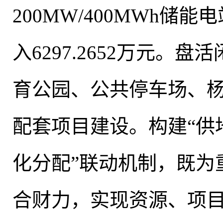
200MW/400MWh
入6297.2652万元
。
盘活
育公园、公共停车场、
配套项目建设
。
构建“
化分配”联动机制，既为
合财力，实现资源、项