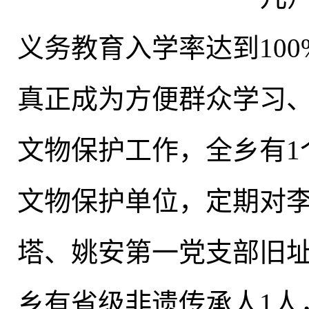
义务教育入学率达到100
真正成为方便群众学习
文物保护工作，全乡有1
文物保护单位
，
定期对
塔、姚安第一党支部旧
乡有省级非遗传承人1人