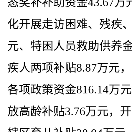
态奖补补助资金43.67万
化开展走访困难、残疾、
元、特困人员救助供养金7
疾人两项补贴8.87万元，
各项政策资金816.14万
放高龄补贴3.76万元，