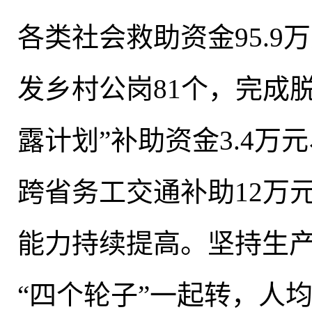
各类社会救助资金95.9
发乡村公岗81个
，
完成脱
露计划”补助资金3.4万
跨省务工交通补助12万元
能力持续提高。坚持生
“四个轮子”一起转
，
人均