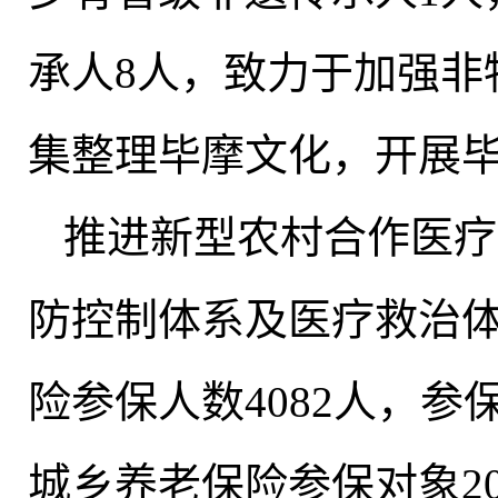
承人8人
，
致力于加强非
集整理毕摩文化
，
开展
推进新型农村合作医疗
防控制体系及医疗救治
险参保人数4082人
，
参保
城乡养老保险参保对象2