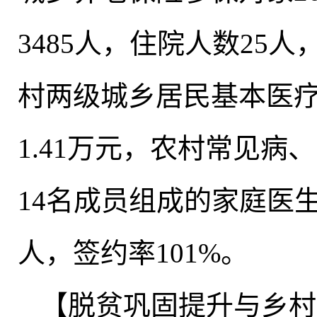
3485人
，
住院人数25人
村两级城乡居民基本医疗
1.41万元
，
农村常见病、
14名成员组成的家庭医
人，签约率101%
。
【脱贫巩固提升与乡村