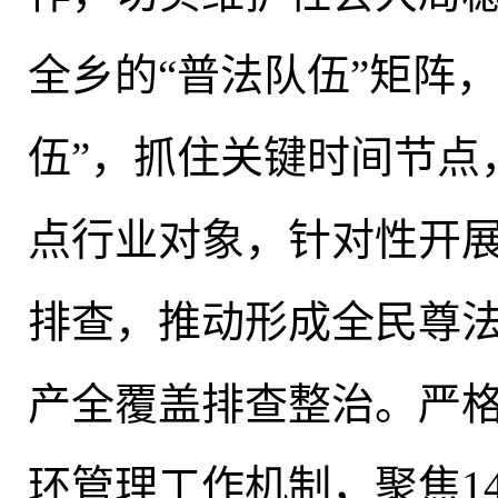
全乡的“普法队伍”矩阵
伍”，抓住关键时间节点
点行业对象
，
针对性开
排查，推动形成全民尊
产全覆盖排查整治。严
环管理工作机制
，
聚焦1