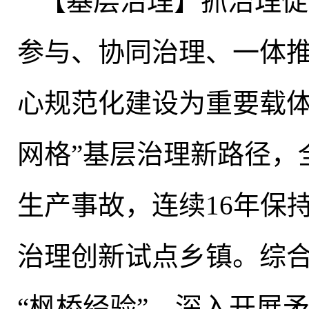
【基层治理】抓治理促
参与、协同治理、一体
心规范化建设为重要载
网格”基层治理新路径，
生产事故
，
连续16年保
治理创新试点乡镇
。
综
“枫桥经验”
，
深入开展