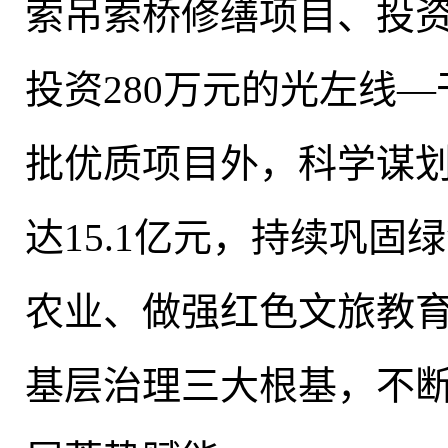
索吊索桥修缮项目、投资
投资280万元的光左线
批优质项目外，科学谋划
达15.1亿元，持续巩固
农业、做强红色文旅教
基层治理三大根基
，
不