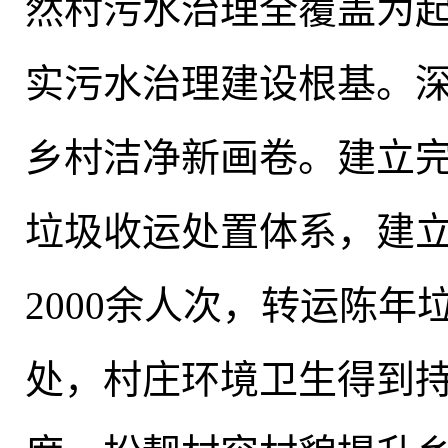
然村污水治理全覆盖为
实污水治理建设根基。深
乡村洁净新画卷。建立完
垃圾收运处置体系
，
建
2000余人次
，
转运陈年垃
处
，
村庄环境卫生得到持