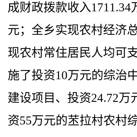
成财政拨款收入1711.34
元；全乡实现农村经济总收
现农村常住居民人均可支配
施了投资10万元的综治中
建设项目、投资24.7
资55万元的苤拉村农村