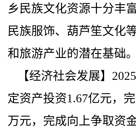
乡民族文化资源十分丰
民族服饰、葫芦笙文化
和旅游产业的潜在基础
【经济社会发展】202
定资产投资1.67亿元，完
万元
，
完成向上争取资金1