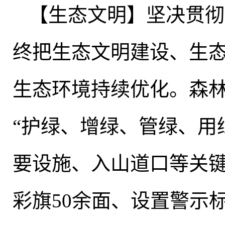
【生态文明】坚决贯彻
终把生态文明建设、生
生态环境持续优化
。
森
“护绿、增绿、管绿、用
要设施、入山道口等关
彩旗50余面、设置警示标