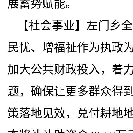
展蓄势赋能
。
【社会事业】左门乡全
民忧、增福祉作为执政
加大公共财政投入，着
题
，
确保让更多群众得
策落地见效，兑付耕地地