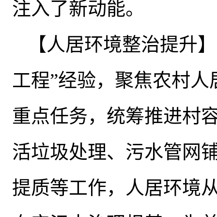
注入了新动能
。
【人居环境整治提升】
工程”经验
，
聚焦农村人
重点任务，统筹推进村
活垃圾处理、污水管网
提质等工作
，
人居环境从