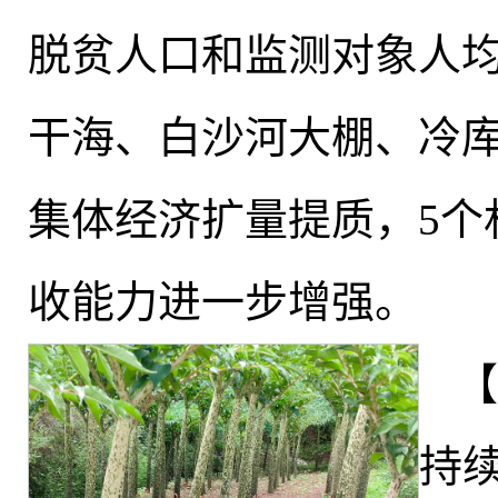
脱贫人口和监测对象人均
干海、白沙河大棚、冷
集体经济扩量提质，5个
收能力进一步增强。
【
持