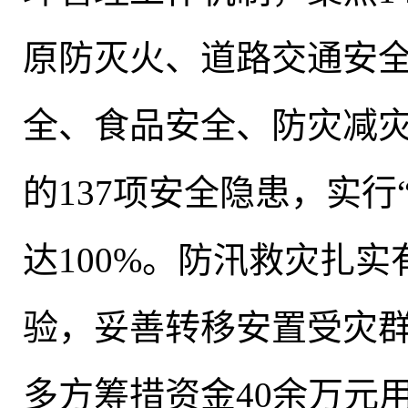
原防灭火、道路交通安
全、食品安全、防灾减
的137项安全隐患，实行
达100%。防汛救灾扎实
验，妥善转移安置受灾群
多方筹措资金40余万元