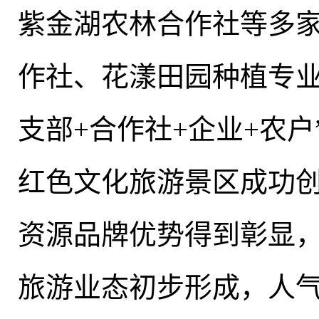
紫金湖农林合作社等多
作社、花漾田园种植专业
支部+合作社+企业+农户
红色文化旅游景区成功创
资源品牌优势得到彰显
旅游业态初步形成，人