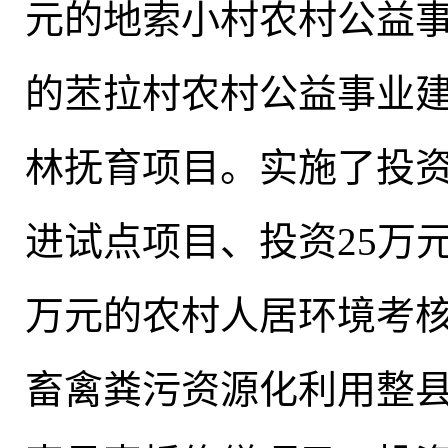
元的地索小村农村公益事
的苤拉村农村公益事业建
林抚育项目
。
实施了投资
进试点项目、投资25万
万元的农村人居环境考核
畜禽粪污资源化利用整县