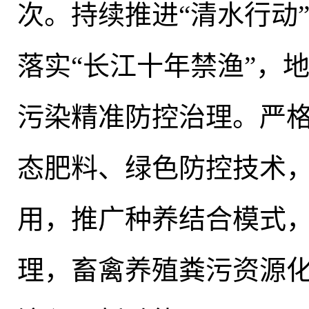
次。持续推进“清水行动
落实“长江十年禁渔”，
污染精准防控治理。严
态肥料、绿色防控技术
用
，
推广种养结合模式
理
，
畜禽养殖粪污资源化