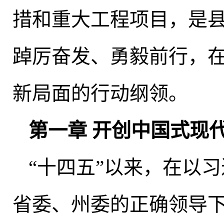
措和重大工程项目，是
踔厉奋发、勇毅前行
，
新局面的行动纲领。
第一章 开创中国式现
“十四五”以来
，
在以习
省委、州委的正确领导