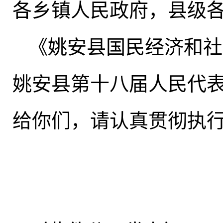
各乡镇人民政府
，
县级
《姚安县国民经济和社
姚安县第十八届人民代
给你们，请认真贯彻执