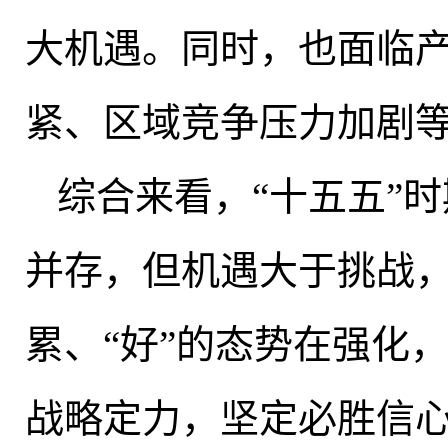
大机遇。同时
，
也面临
紧、区域竞争压力加剧
综合来看
，
“十五五”
并存
，
但机遇大于挑战，
累、“好”的态势在强化
战略定力
，
坚定必胜信