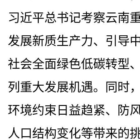
习近平总书记考察云南
发展新质生产力、引导
社会全面绿色低碳转型、
列重大发展机遇
。
同时
环境约束日益趋紧、防
人口结构变化等带来的