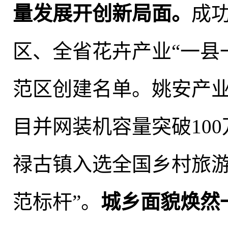
量发展开创新局面
。
成
区、全省花卉产业“一县
范区创建名单。姚安产
目并网装机容量突破100
禄古镇入选全国乡村旅游
范标杆”。
城乡面貌焕然