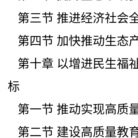
第三节 推进经济社会
第四节 加快推动生态
第十章 以增进民生福
标
第一节 推动实现高质
第二节 建设高质量教