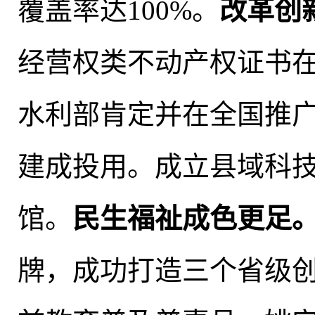
覆盖率达100%。
改革创
经营权类不动产权证书
水利部肯定并在全国推广
建成投用
。
成立县域科
馆
。
民生福祉成色更足
牌
，
成功打造三个省级