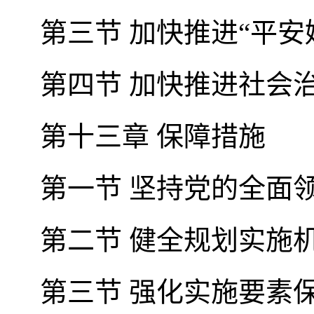
第三节 加快推进“平安
第四节 加快推进社会
第十三章 保障措施
第一节 坚持党的全面
第二节 健全规划实施
第三节 强化实施要素