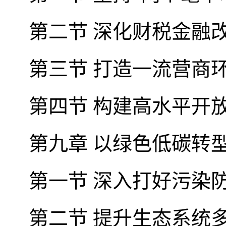
第二节 深化财税金融
第三节 打造一流营商
第四节 构建高水平开
第九章 以绿色低碳转
第一节 深入打好污染
第二节 提升生态系统