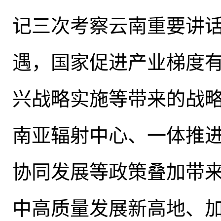
记三次考察云南重要讲
遇
，
国家促进产业梯度
兴战略实施等带来的战
南亚辐射中心、一体推进
协同发展等政策叠加带
中高质量发展新高地、