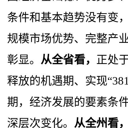
条件和基本趋势没有变
规模市场优势、完整产
彰显
。
从全省看
，
正处
释放的机遇期、实现“38
期
，
经济发展的要素条
深层次变化。
从
全
州看