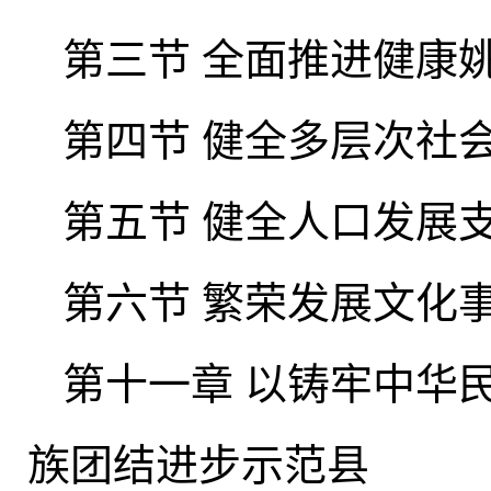
第三节 全面推进健康
第四节 健全多层次社
第五节 健全人口发展
第六节 繁荣发展文化
第十一章 以铸牢中华
族团结进步示范县