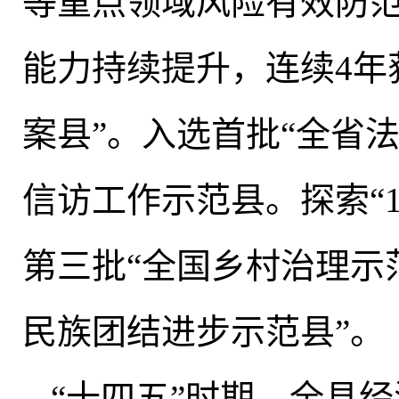
等重点领域风险有效防
能力持续提升，连续4年
案县”
。
入选首批“全省
信访工作示范县
。
探索“
第三批“全国乡村治理示
民族团结进步示范县”。
“十四五”时期
，
全县经