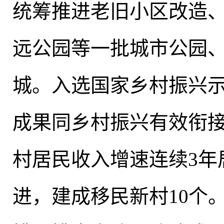
统筹推进老旧小区改造、
远公园等一批城市公园
城。入选国家乡村振兴
成果同乡村振兴有效衔接考核
村居民收入增速连续3年
进，建成移民新村10个