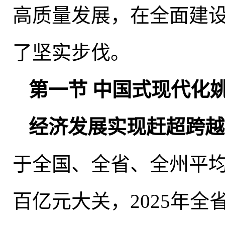
高质量发展
，
在全面建
了坚实步伐。
第一节 中国式现代化
经济发展实现赶超跨越
于全国、全省、全州平均
百亿元大关
，
2025年全