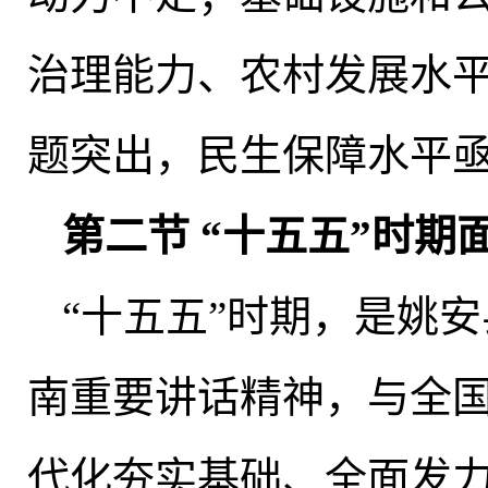
治理能力、农村发展水
题突出
，
民生保障水平
第二节 “十五五”时期
“十五五”时期
，
是姚安
南重要讲话精神，与全
代化夯实基础、全面发