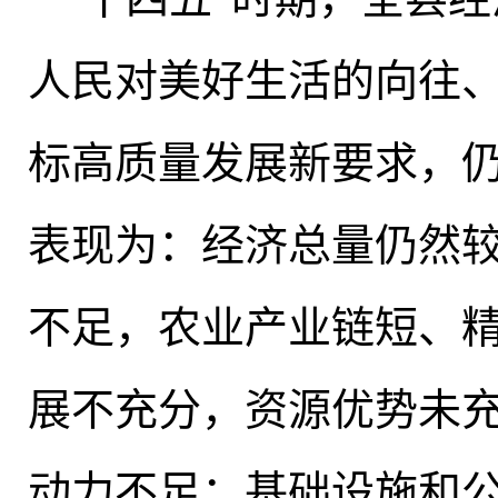
人民对美好生活的向往
标高质量发展新要求
，
表现为：经济总量仍然
不足
，
农业产业链短、
展不充分
，
资源优势未
动力不足
；
基础设施和