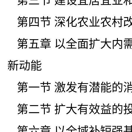
第三节 建设宜居宜业
第四节 深化农业农村
第五章 以全面扩大内
新动能
第一节 激发有潜能的
第二节 扩大有效益的
第六章 以全域补短强