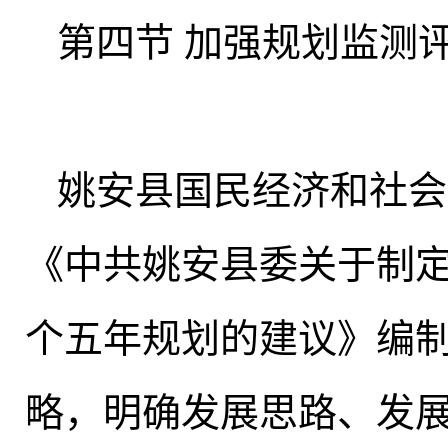
第四节 加强规划监测
姚安县国民经济和社会
《中共姚安县委关于制
个五年规划的建议》编
略
，
明确发展思路、发