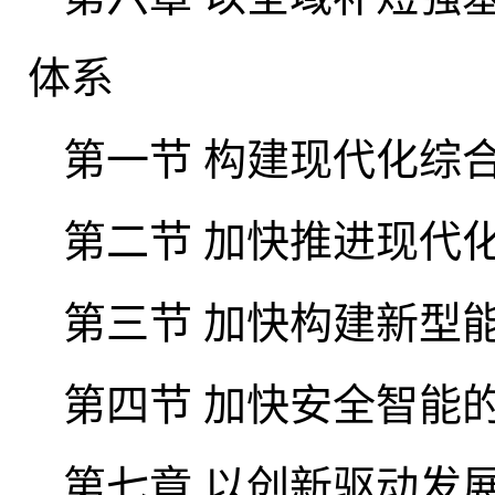
体系
第一节 构建现代化综
第二节 加快推进现代
第三节 加快构建新型
第四节 加快安全智能
第七章 以创新驱动发