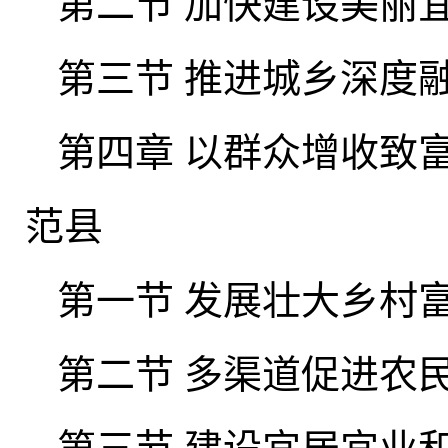
第二节 加快建设美丽宜
第三节 推进城乡深度
第四章 以群众增收致
范县
第一节 发展壮大乡村
第二节 多渠道促进农