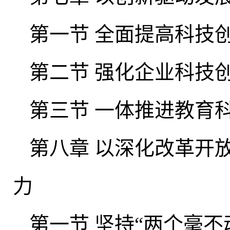
第一节 全面提高科技
第二节 强化企业科技
第三节 一体推进教育
第八章 以深化改革开
力
第一节 坚持“两个毫不