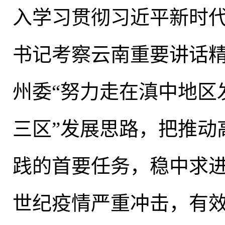
入学习贯彻习近平新时
书记考察云南重要讲话精神
州委“努力走在滇中地区
三区”发展思路，把推动
践的首要任务
，
稳中求
世纪疫情严重冲击
，
有