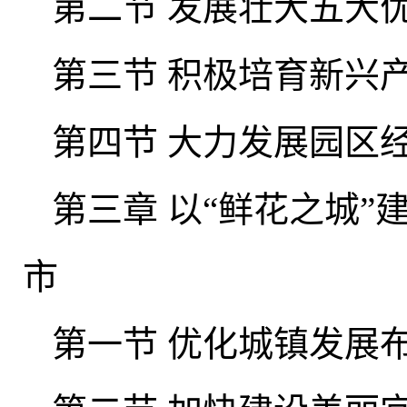
第二节 发展壮大五大
第三节 积极培育新兴
第四节 大力发展园区
第三章 以“鲜花之城”
市
第一节 优化城镇发展