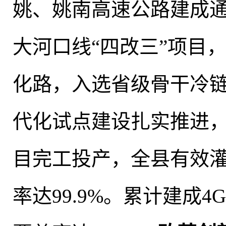
姚、姚南高速公路建成
大河口线“四改三”项目
化路
，
入选省级骨干冷
代化试点建设扎实推进
目完工投产，全县有效灌溉
率达99.9%。累计建成4G