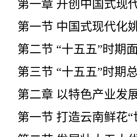
第一章 开创中国式现
第一节 中国式现代化
第二节 “十五五”时期
第三节 “十五五”时期
第二章 以特色产业发
第一节 打造云南鲜花“