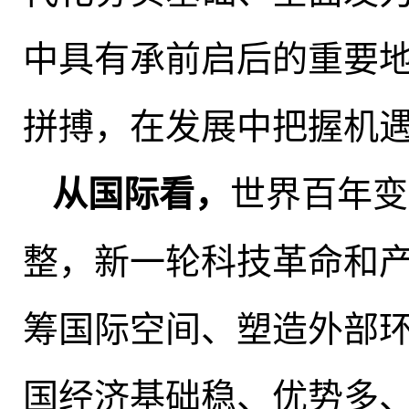
中具有承前启后的重要
拼搏
，
在发展中把握机
从国际看
，
世界百年变
整，新一轮科技革命和
筹国际空间、塑造外部
国经济基础稳、优势多