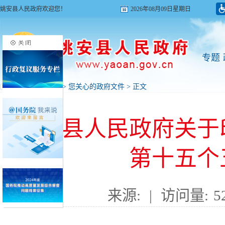
姚安县人民政府欢迎您！
2026年08月09日星期日
专题
首页
>
政务公开
>
您关心的政府文件
> 正文
姚安县人民政府关于
第十五个
来源:
|
访问量:
5