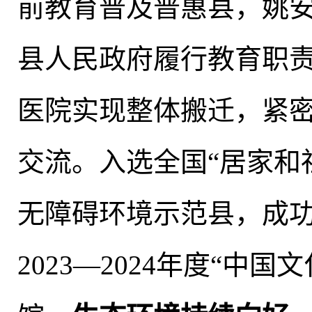
前教育普及普惠县
，
姚
县人民政府履行教育职
医院实现整体搬迁，紧
交流
。
入选全国“居家和
无障碍环境示范县，成
2023—2024年度“