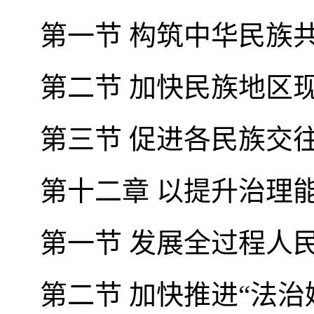
第一节 构筑中华民族
第二节 加快民族地区
第三节 促进各民族交
第十二章 以提升治理
第一节 发展全过程人
第二节 加快推进“法治