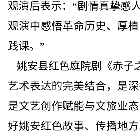
观演后
表示：
“剧情真挚感
观演中感悟革命历史、厚植
践课。”
姚安县红色庭院剧《赤子
艺术表达的完美结合，是深
是文艺创作赋能与文旅业态
好姚安红色故事、传播地方