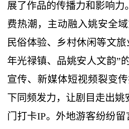
展
了作品的传
播力和
影响力
费热潮，主动融入姚安全域
民俗体验、乡村休闲等文旅
年光禄镇、品姚安人文韵”
宣传、新媒体短视频裂变传
下同频发力，让剧目走出姚
门打卡
IP
。外地游客纷纷留