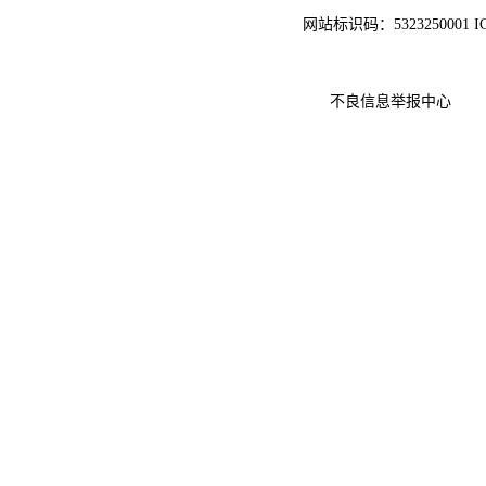
网站标识码：5323250001 
不良信息举报中心