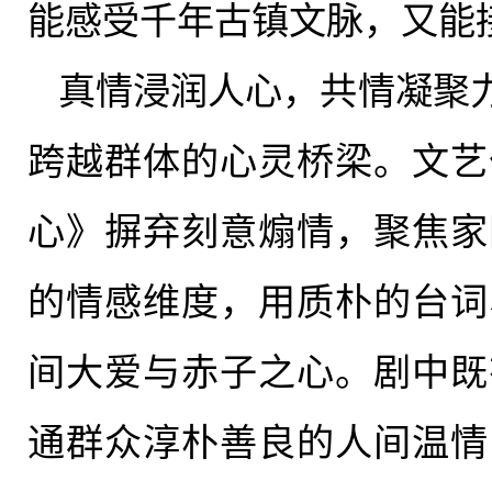
能感受千年古镇文脉，又能
真情浸润人心，共情凝聚
跨越群体的心灵桥梁。文艺
心》摒弃刻意煽情，聚焦家
的情感维度，用质朴的台词
间大爱与
赤子之心
。剧中既
通群众淳朴善良的人间温情