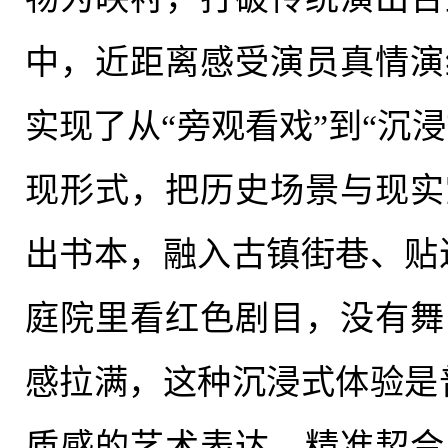
中，近距离感受演员真情演
实现了从
“旁观看戏”到“沉
现形式，把历史场景与现实
出书本，融入古镇街巷、贴
庭院里看红色剧目，没有舞
感拉满，这种沉浸式体验是
质感的艺术表达，精准契合