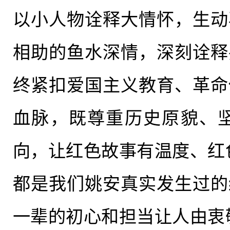
以小人物诠释大情怀，生动
相助的鱼水深情，深刻诠释
终紧扣爱国主义教育、革命
血脉，既尊重历史原貌、
向，让红色故事有温度、红
都是我们姚安真实发生过的
一辈的初心和担当
让
人由衷