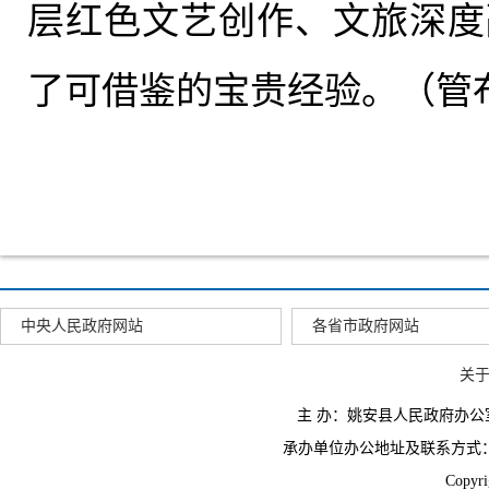
层红色文艺创作、文旅深度
了可
借鉴
的宝贵经验。（管布
中央人民政府网站
各省市政府网站
关
主 办：姚安县人民政府办
承办单位办公地址及联系方式：云南省姚
Copyr