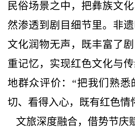
民俗场景之中，把彝族文化
然渗透到剧目细节里。非遗
文化润物无声，既丰富了剧
重记忆，实现红色
文化与传
地
群众
评价：
“把我们熟悉
切、看得入心，既有红色情
文旅深度融合，借势节庆