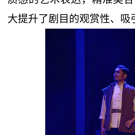
大提升了剧目的观赏性、吸