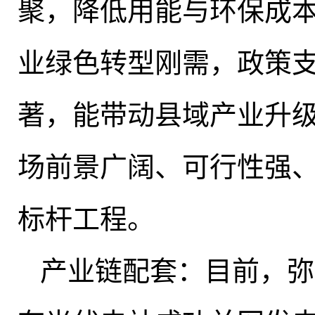
聚，降低用能与环保成
业绿色转型刚需
，
政策
著，能带动县域产业升
场前景广阔、可行性强
标杆工程
。
产业链配套：目前
，
弥