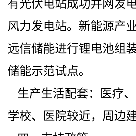
有光伏电站成功并网发
风力发电站
。
新能源产
远信储能进行锂电池组
储能示范试点。
生产生活配套：医疗、
学校、医院较近，周边