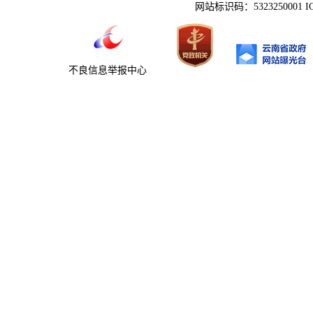
网站标识码：5323250001 
不良信息举报中心