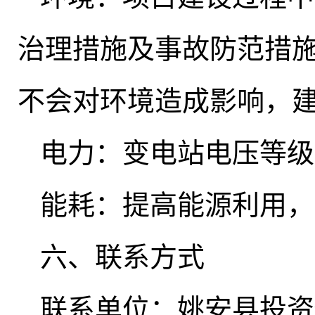
治理措施及事故防范措
不会对环境造成影响，
电力：变电站电压等级2
能耗：提高能源利用
，
六、联系方式
联系单位：姚安县投资