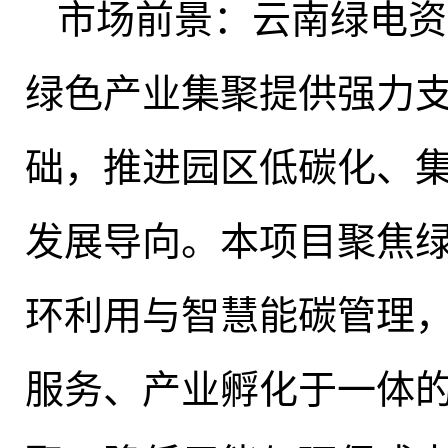
市场前景：云南绿电资
绿色产业集聚提供强力
础
，
推进园区低碳化、
发展导向
。
本项目聚焦
环利用与智慧能碳管理
服务、产业孵化于一体