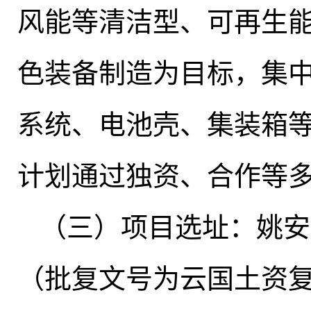
风能等清洁型、可再生
色装备制造为目标，集
系统、电池壳、集装箱
计划通过独资、合作等
（三）项目选址：姚安
（批复文号为云国土资复〔