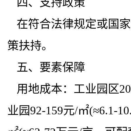
四、支持政策
在符合法律规定或国家
策扶持。
五、要素保障
用地成本：工业园区204元
业园92-159元/㎡(≈6.1-1