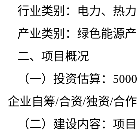
行业类别：电力、热力
产业类别：绿色能源产
二、项目概况
（一）投资估算：500
企业自筹/合资/独资/合作
（二）建设内容：项目