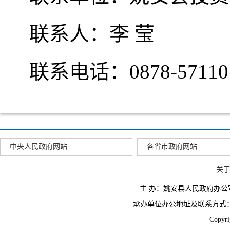
联系人：李 莹
联系电话：0878-57110
中央人民政府网站
各省市政府网站
关
主 办：姚安县人民政府办
承办单位办公地址及联系方式：云南省姚
Copyr