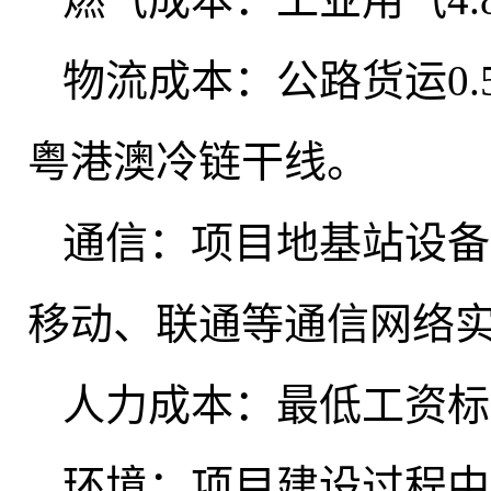
物流成本：公路货运0.5-
粤港澳冷链干线。
通信：项目地基站设备
移动、联通等通信网络
人力成本：最低工资标准1
环境：项目建设过程中