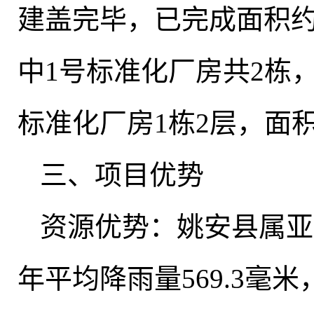
建盖完毕
，
已完成面积约
中1号标准化厂房共2栋
标准化厂房1栋2层，面积
三、项目优势
资源优势：姚安县属亚
年平均降雨量569.3毫米