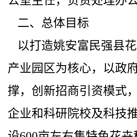
公室主任，负责处理办
二、总体目标
以打造姚安富民强县花
产业园区为核心，以政
撑
，
创新招商引资模式
企业和科研院校及科技推
设600亩左右集特色花