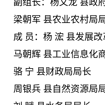
副组长：杨文龙 县政
梁朝军 县农业农村局
成 员：杨 浤 县发展
马朝辉 县工业信息化
骆 宁 县财政局局长
周银兵 县自然资源局