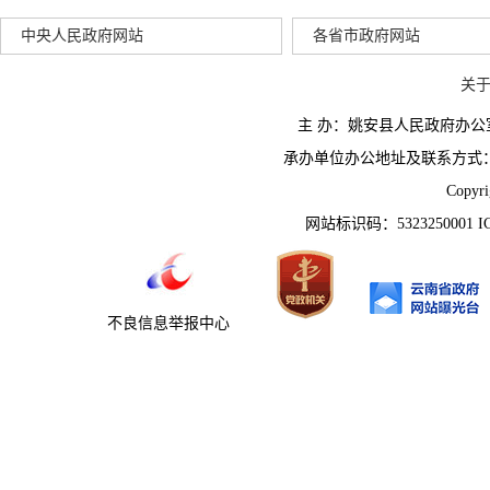
中央人民政府网站
各省市政府网站
关
主 办：姚安县人民政府办
承办单位办公地址及联系方式：云南省姚
Copyr
网站标识码：5323250001 
不良信息举报中心