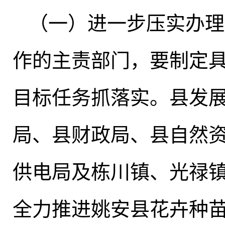
（一）进一步压实办理
作的主责部门，要制定
目标任务抓落实。县发
局、县财政局、县自然
供电局及栋川镇、光禄
全力推进姚安县花卉种