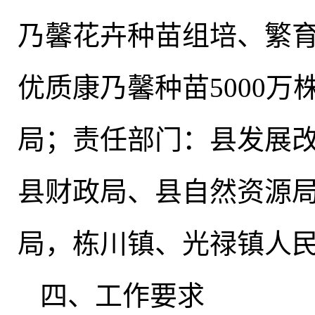
乃馨花卉种苗组培、繁
优质康乃馨种苗5000
局
；
责任部门：县发展
县财政局、县自然资源
局，栋川镇、光禄镇人
四、工作要求