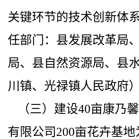
关键环节的技术创新体
任部门：县发展改革局
局、县自然资源局、县
川镇、光禄镇人民政府
（三）建设40亩康乃
有限公司200亩花卉基