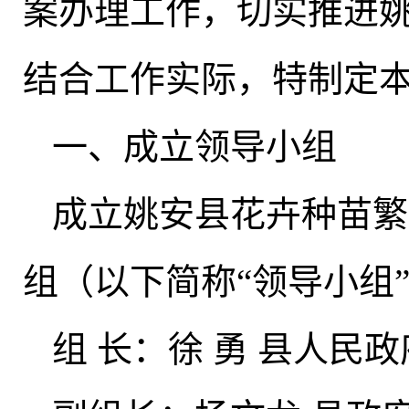
案办理工作
，
切实推进
结合工作实际
，
特制定
一、成立领导小组
成立姚安县花卉种苗繁
组（以下简称“领导小组
组 长：徐 勇 县人民