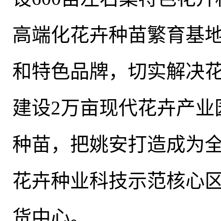
高端化花卉种苗繁育基
和特色品牌，切实解决花
建设2万亩现代花卉产业
种苗，把姚安打造成为
花卉种业科技示范核心
货中心
。