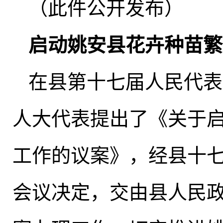
（此件公开发布）
启动姚安县花卉种苗繁
在县第十七届人民代表
人大代表提出了《关于
工作的议案》，经县十
会议决定
，
交由县人民