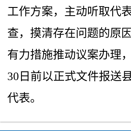
工作方案，主动听取代
查，摸清存在问题的原
有力措施推动议案办理
30日前以正式文件报送
代表。