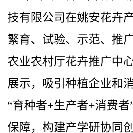
技有限公司在姚安花卉产
繁育、试验、示范、推
农业农村厅花卉推广中
展示，吸引种植企业和
“育种者+生产者+消费
保障
，
构建产学研协同