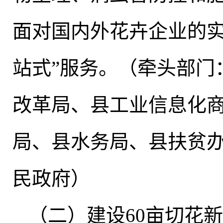
面对国内外花卉企业的实
站式”服务。（牵头部门
改革局、县工业信息化
局、县水务局、县扶贫
民政府）
（二）建设60亩切花