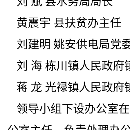
刘 赋 县水务局局长
黄震宇 县扶贫办主任
刘建明 姚安供电局党
刘 海 栋川镇人民政府
蒋 龙 光禄镇人民政府
领导小组下设办公室在