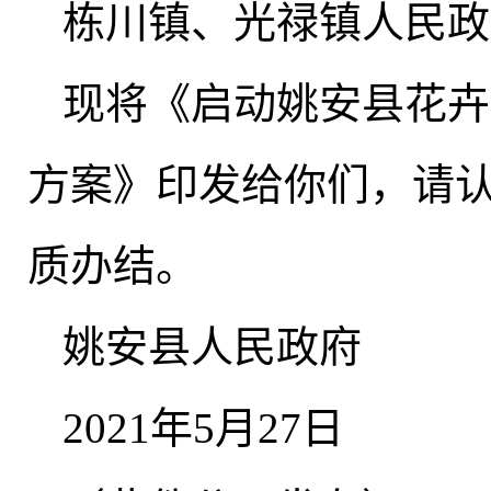
栋川镇、光禄镇人民政
现将《启动姚安县花卉
方案》印发给你们
，
请
质办结
。
姚安县人民政府
2021年5月27日