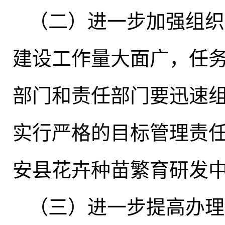
（二）进一步加强组织
建设工作量大面广，任
部门和责任部门要迅速
实行严格的目标管理责
安县花卉种苗繁育研发
（三）进一步提高办理