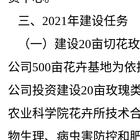
三、2021年建设任务
（一）建设20亩切花
公司500亩花卉基地为
公司投资建设20亩玫瑰
农业科学院花卉所技术
物生理、病虫害防控和